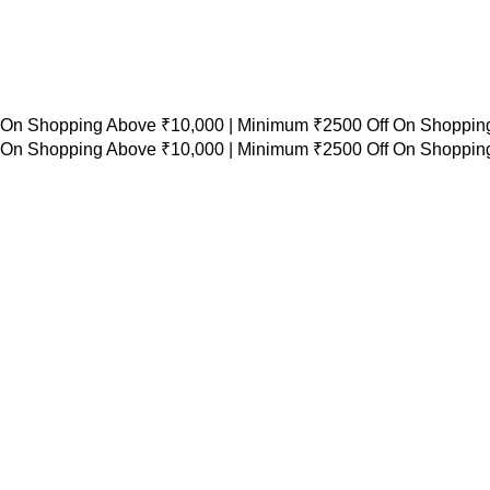
 On Shopping Above ₹10,000 |
Minimum ₹2500 Off On Shopping
 On Shopping Above ₹10,000 |
Minimum ₹2500 Off On Shopping