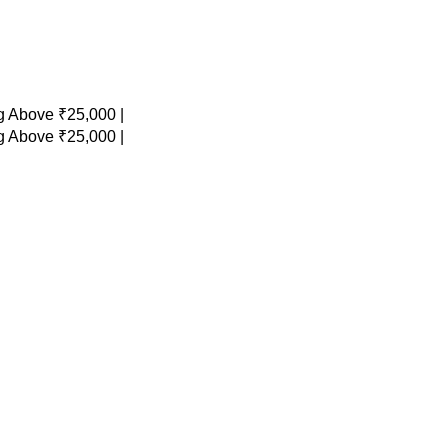
 Above ₹25,000 |
 Above ₹25,000 |