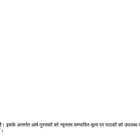
 है। इसके अन्तर्गत आर्ष-पुस्तकों को न्यूनतम सम्भावित मूल्य पर पाठकों को उपलब्ध क
ैं।