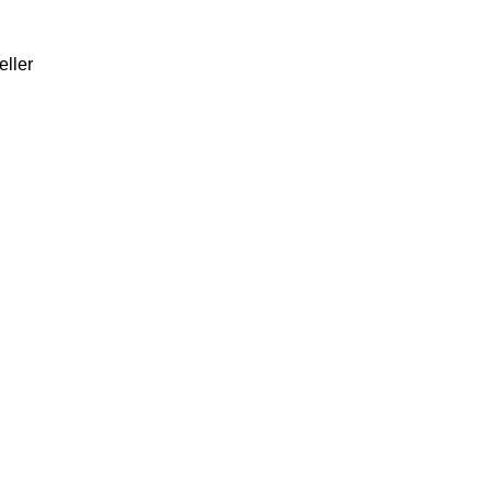
eller