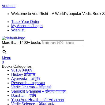
Vedrishi
Welcome to Ved Rishi – A World’s popular Vedic Book S
Track Your Order
My Account / Login
Wishlist
More than 1400+ books
×
Menu
0
Books Categories
9818704609
History (इतिहास)
Ayurveda – आयुर्वेद
Research – अनुसन्धान
Vedic Dharma – वैदिक धर्म
Sanskrit Grammer – संस्कृत व्याकरण
Darshan – दर्शन
Yoga And Health – योग एवं स्वास्थ्य
Vedic Science – वैदिक साइंस