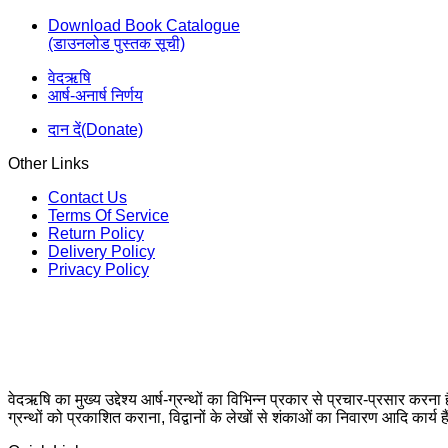
Download Book Catalogue
(डाउनलोड पुस्तक सूची)
वेदऋषि
आर्ष-अनार्ष निर्णय
दान दें(Donate)
Other Links
Contact Us
Terms Of Service
Return Policy
Delivery Policy
Privacy Policy
वेदऋषि का मुख्य उद्देश्य आर्ष-ग्रन्थों का विभिन्न प्रकार से प्रचार-प्रसार करना
ग्रन्थों को प्रकाशित कराना, विद्वानों के लेखों से शंकाओं का निवारण आदि कार्य ह