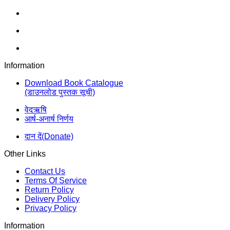
Information
Download Book Catalogue
(डाउनलोड पुस्तक सूची)
वेदऋषि
आर्ष-अनार्ष निर्णय
दान दें(Donate)
Other Links
Contact Us
Terms Of Service
Return Policy
Delivery Policy
Privacy Policy
Information