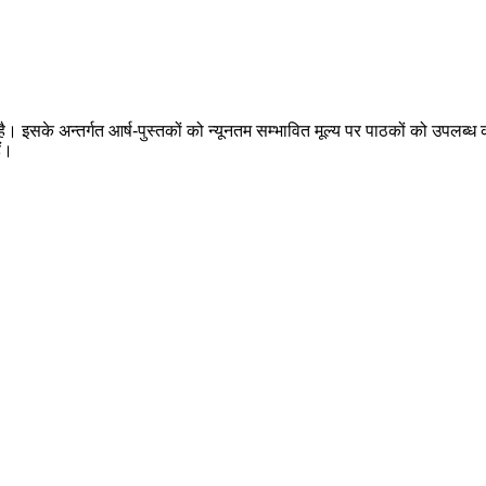
 है। इसके अन्तर्गत आर्ष-पुस्तकों को न्यूनतम सम्भावित मूल्य पर पाठकों को उपलब्ध क
ैं।