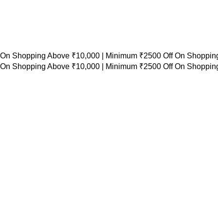
 On Shopping Above ₹10,000 |
Minimum ₹2500 Off On Shopping
 On Shopping Above ₹10,000 |
Minimum ₹2500 Off On Shopping