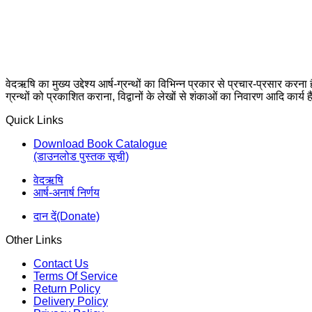
वेदऋषि का मुख्य उद्देश्य आर्ष-ग्रन्थों का विभिन्न प्रकार से प्रचार-प्रसार करना
ग्रन्थों को प्रकाशित कराना, विद्वानों के लेखों से शंकाओं का निवारण आदि कार्य ह
Quick Links
Download Book Catalogue
(डाउनलोड पुस्तक सूची)
वेदऋषि
आर्ष-अनार्ष निर्णय
दान दें(Donate)
Other Links
Contact Us
Terms Of Service
Return Policy
Delivery Policy