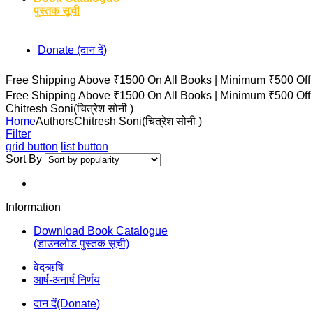
पुस्तक सूची
Donate (दान दें)
Free Shipping Above ₹1500 On All Books |
Minimum ₹500 Off
Free Shipping Above ₹1500 On All Books |
Minimum ₹500 Off
Chitresh Soni(चित्रेश सोनी )
Home
Authors
Chitresh Soni(चित्रेश सोनी )
Filter
grid button
list button
Sort By
Information
Download Book Catalogue
(डाउनलोड पुस्तक सूची)
वेदऋषि
आर्ष-अनार्ष निर्णय
दान दें(Donate)