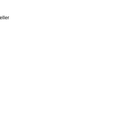
eller