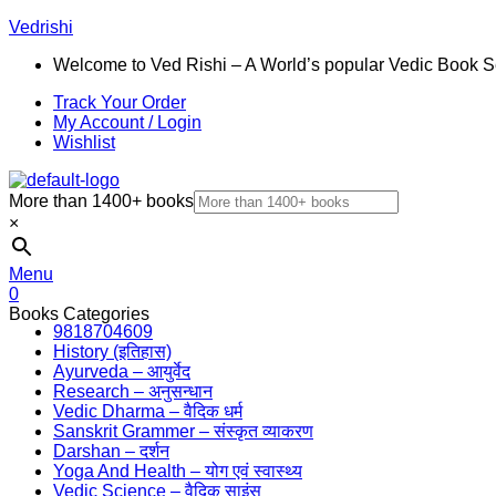
Vedrishi
Welcome to Ved Rishi – A World’s popular Vedic Book S
Track Your Order
My Account / Login
Wishlist
More than 1400+ books
×
Menu
0
Books Categories
9818704609
History (इतिहास)
Ayurveda – आयुर्वेद
Research – अनुसन्धान
Vedic Dharma – वैदिक धर्म
Sanskrit Grammer – संस्कृत व्याकरण
Darshan – दर्शन
Yoga And Health – योग एवं स्वास्थ्य
Vedic Science – वैदिक साइंस