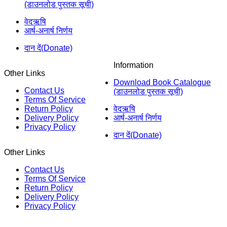
(डाउनलोड पुस्तक सूची)
वेदऋषि
आर्ष-अनार्ष निर्णय
दान दें(Donate)
Information
Other Links
Download Book Catalogue
Contact Us
(डाउनलोड पुस्तक सूची)
Terms Of Service
Return Policy
वेदऋषि
Delivery Policy
आर्ष-अनार्ष निर्णय
Privacy Policy
दान दें(Donate)
Other Links
Contact Us
Terms Of Service
Return Policy
Delivery Policy
Privacy Policy