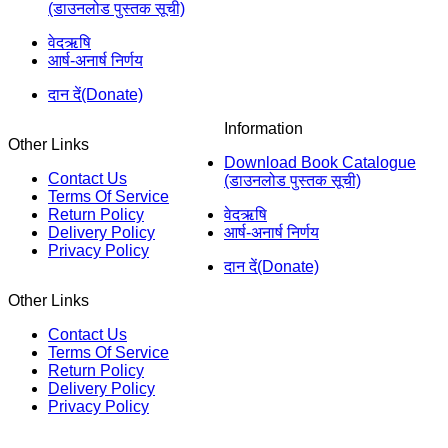
(डाउनलोड पुस्तक सूची)
वेदऋषि
आर्ष-अनार्ष निर्णय
दान दें(Donate)
Information
Other Links
Download Book Catalogue
Contact Us
(डाउनलोड पुस्तक सूची)
Terms Of Service
Return Policy
वेदऋषि
Delivery Policy
आर्ष-अनार्ष निर्णय
Privacy Policy
दान दें(Donate)
Other Links
Contact Us
Terms Of Service
Return Policy
Delivery Policy
Privacy Policy