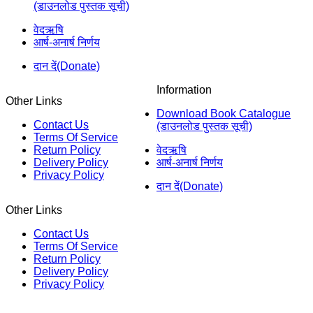
(डाउनलोड पुस्तक सूची)
वेदऋषि
आर्ष-अनार्ष निर्णय
दान दें(Donate)
Information
Other Links
Download Book Catalogue
Contact Us
(डाउनलोड पुस्तक सूची)
Terms Of Service
Return Policy
वेदऋषि
Delivery Policy
आर्ष-अनार्ष निर्णय
Privacy Policy
दान दें(Donate)
Other Links
Contact Us
Terms Of Service
Return Policy
Delivery Policy
Privacy Policy