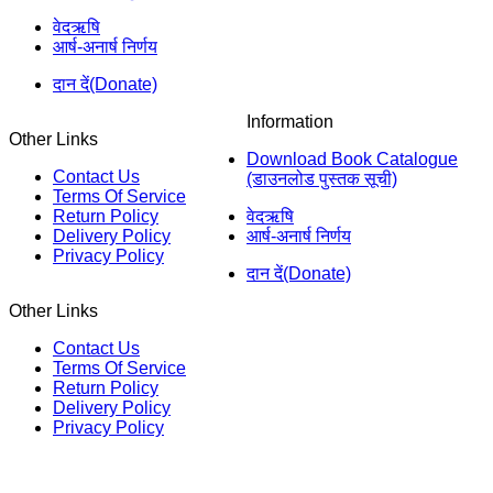
वेदऋषि
आर्ष-अनार्ष निर्णय
दान दें(Donate)
Information
Other Links
Download Book Catalogue
Contact Us
(डाउनलोड पुस्तक सूची)
Terms Of Service
Return Policy
वेदऋषि
Delivery Policy
आर्ष-अनार्ष निर्णय
Privacy Policy
दान दें(Donate)
Other Links
Contact Us
Terms Of Service
Return Policy
Delivery Policy
Privacy Policy