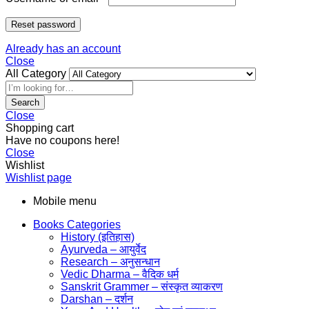
Reset password
Already has an account
Close
All Category
Search
Close
Shopping cart
Have no coupons here!
Close
Wishlist
Wishlist page
Mobile menu
Books Categories
History (इतिहास)
Ayurveda – आयुर्वेद
Research – अनुसन्धान
Vedic Dharma – वैदिक धर्म
Sanskrit Grammer – संस्कृत व्याकरण
Darshan – दर्शन