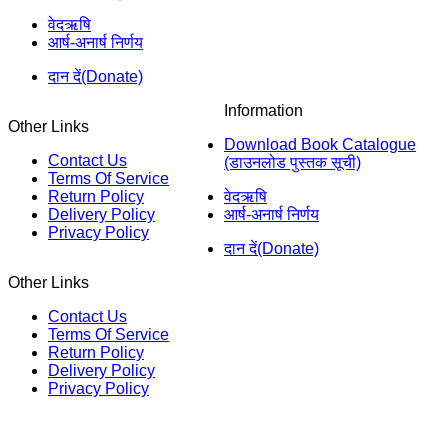
वेदऋषि
आर्ष-अनार्ष निर्णय
दान दें(Donate)
Information
Other Links
Download Book Catalogue
Contact Us
(डाउनलोड पुस्तक सूची)
Terms Of Service
Return Policy
वेदऋषि
Delivery Policy
आर्ष-अनार्ष निर्णय
Privacy Policy
दान दें(Donate)
Other Links
Contact Us
Terms Of Service
Return Policy
Delivery Policy
Privacy Policy