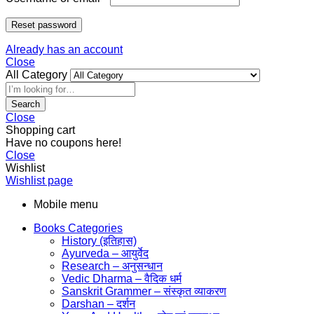
Reset password
Already has an account
Close
All Category
Search
Close
Shopping cart
Have no coupons here!
Close
Wishlist
Wishlist page
Mobile menu
Books Categories
History (इतिहास)
Ayurveda – आयुर्वेद
Research – अनुसन्धान
Vedic Dharma – वैदिक धर्म
Sanskrit Grammer – संस्कृत व्याकरण
Darshan – दर्शन