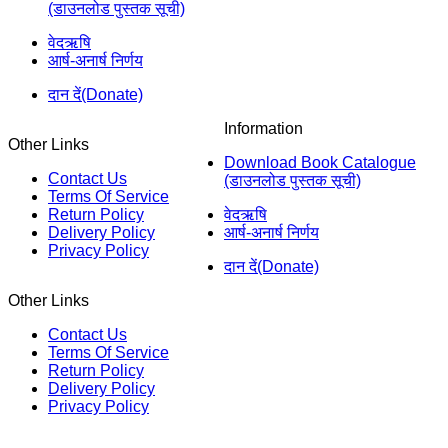
(डाउनलोड पुस्तक सूची)
वेदऋषि
आर्ष-अनार्ष निर्णय
दान दें(Donate)
Information
Other Links
Download Book Catalogue
Contact Us
(डाउनलोड पुस्तक सूची)
Terms Of Service
Return Policy
वेदऋषि
Delivery Policy
आर्ष-अनार्ष निर्णय
Privacy Policy
दान दें(Donate)
Other Links
Contact Us
Terms Of Service
Return Policy
Delivery Policy
Privacy Policy