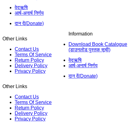
वेदऋषि
आर्ष-अनार्ष निर्णय
दान दें(Donate)
Information
Other Links
Download Book Catalogue
Contact Us
(डाउनलोड पुस्तक सूची)
Terms Of Service
Return Policy
वेदऋषि
Delivery Policy
आर्ष-अनार्ष निर्णय
Privacy Policy
दान दें(Donate)
Other Links
Contact Us
Terms Of Service
Return Policy
Delivery Policy
Privacy Policy