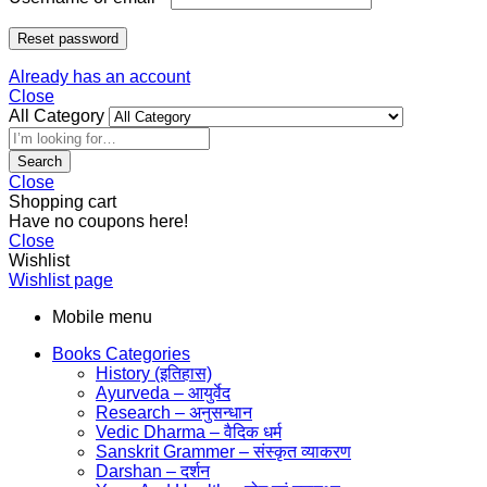
Reset password
Already has an account
Close
All Category
Search
Close
Shopping cart
Have no coupons here!
Close
Wishlist
Wishlist page
Mobile menu
Books Categories
History (इतिहास)
Ayurveda – आयुर्वेद
Research – अनुसन्धान
Vedic Dharma – वैदिक धर्म
Sanskrit Grammer – संस्कृत व्याकरण
Darshan – दर्शन