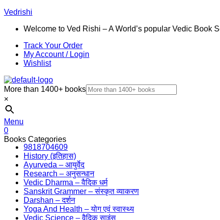
Vedrishi
Welcome to Ved Rishi – A World’s popular Vedic Book S
Track Your Order
My Account / Login
Wishlist
More than 1400+ books
×
Menu
0
Books Categories
9818704609
History (इतिहास)
Ayurveda – आयुर्वेद
Research – अनुसन्धान
Vedic Dharma – वैदिक धर्म
Sanskrit Grammer – संस्कृत व्याकरण
Darshan – दर्शन
Yoga And Health – योग एवं स्वास्थ्य
Vedic Science – वैदिक साइंस