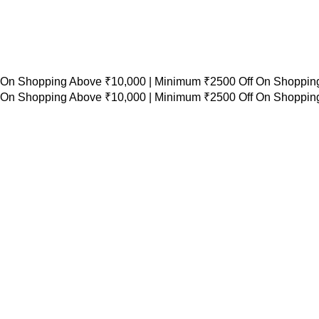
 On Shopping Above ₹10,000 |
Minimum ₹2500 Off On Shopping
 On Shopping Above ₹10,000 |
Minimum ₹2500 Off On Shopping