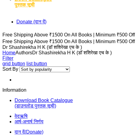
पुस्तक सूची
Donate (दान दें)
Free Shipping Above ₹1500 On All Books |
Minimum ₹500 Off
Free Shipping Above ₹1500 On All Books |
Minimum ₹500 Off
Dr Shashirekha H K (डॉ शशिरेखा एच के )
Home
Authors
Dr Shashirekha H K (डॉ शशिरेखा एच के )
Filter
grid button
list button
Sort By
Information
Download Book Catalogue
(डाउनलोड पुस्तक सूची)
वेदऋषि
आर्ष-अनार्ष निर्णय
दान दें(Donate)