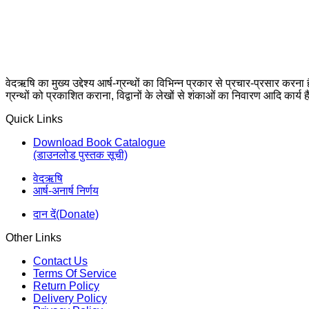
वेदऋषि का मुख्य उद्देश्य आर्ष-ग्रन्थों का विभिन्न प्रकार से प्रचार-प्रसार करना
ग्रन्थों को प्रकाशित कराना, विद्वानों के लेखों से शंकाओं का निवारण आदि कार्य ह
Quick Links
Download Book Catalogue
(डाउनलोड पुस्तक सूची)
वेदऋषि
आर्ष-अनार्ष निर्णय
दान दें(Donate)
Other Links
Contact Us
Terms Of Service
Return Policy
Delivery Policy