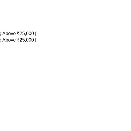
 Above ₹25,000 |
 Above ₹25,000 |