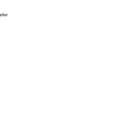
eller