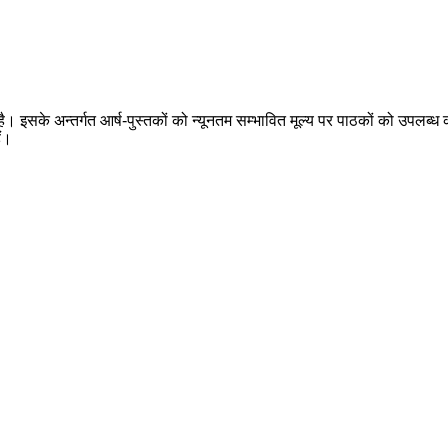
 है। इसके अन्तर्गत आर्ष-पुस्तकों को न्यूनतम सम्भावित मूल्य पर पाठकों को उपलब्ध क
ैं।