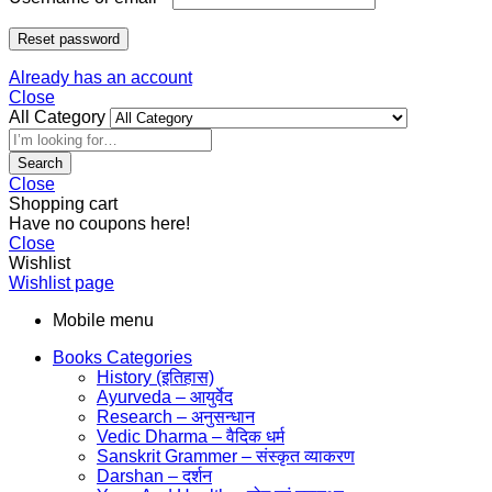
Reset password
Already has an account
Close
All Category
Search
Close
Shopping cart
Have no coupons here!
Close
Wishlist
Wishlist page
Mobile menu
Books Categories
History (इतिहास)
Ayurveda – आयुर्वेद
Research – अनुसन्धान
Vedic Dharma – वैदिक धर्म
Sanskrit Grammer – संस्कृत व्याकरण
Darshan – दर्शन