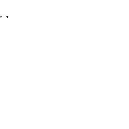
eller