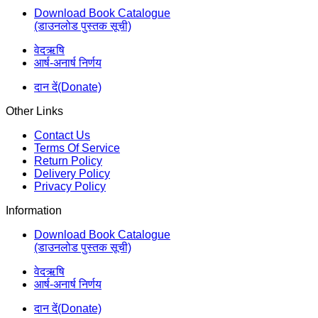
Download Book Catalogue
(डाउनलोड पुस्तक सूची)
वेदऋषि
आर्ष-अनार्ष निर्णय
दान दें(Donate)
Other Links
Contact Us
Terms Of Service
Return Policy
Delivery Policy
Privacy Policy
Information
Download Book Catalogue
(डाउनलोड पुस्तक सूची)
वेदऋषि
आर्ष-अनार्ष निर्णय
दान दें(Donate)