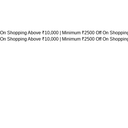
 On Shopping Above ₹10,000 |
Minimum ₹2500 Off On Shopping
 On Shopping Above ₹10,000 |
Minimum ₹2500 Off On Shopping