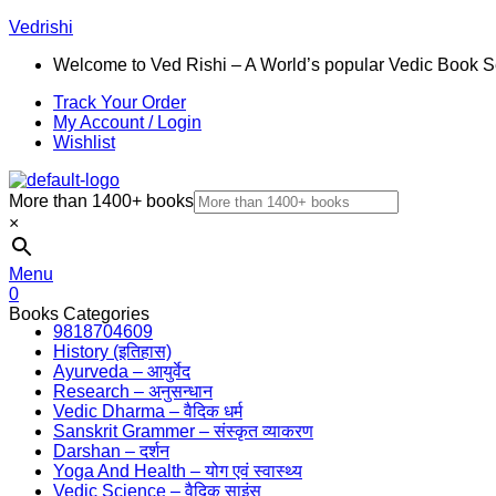
Vedrishi
Welcome to Ved Rishi – A World’s popular Vedic Book S
Track Your Order
My Account / Login
Wishlist
More than 1400+ books
×
Menu
0
Books Categories
9818704609
History (इतिहास)
Ayurveda – आयुर्वेद
Research – अनुसन्धान
Vedic Dharma – वैदिक धर्म
Sanskrit Grammer – संस्कृत व्याकरण
Darshan – दर्शन
Yoga And Health – योग एवं स्वास्थ्य
Vedic Science – वैदिक साइंस