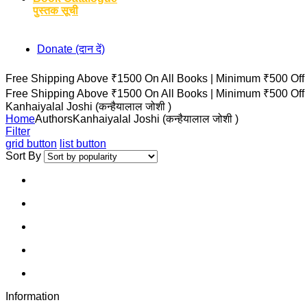
पुस्तक सूची
Donate (दान दें)
Free Shipping Above ₹1500 On All Books |
Minimum ₹500 Off
Free Shipping Above ₹1500 On All Books |
Minimum ₹500 Off
Kanhaiyalal Joshi (कन्हैयालाल जोशी )
Home
Authors
Kanhaiyalal Joshi (कन्हैयालाल जोशी )
Filter
grid button
list button
Sort By
Information