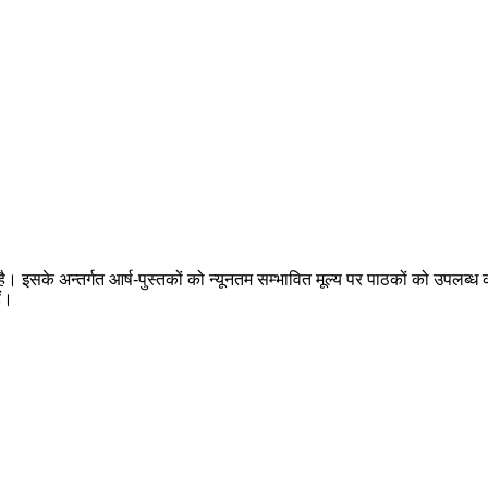
 है। इसके अन्तर्गत आर्ष-पुस्तकों को न्यूनतम सम्भावित मूल्य पर पाठकों को उपलब्ध क
ैं।