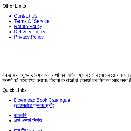
Other Links
Contact Us
Terms Of Service
Return Policy
Delivery Policy
Privacy Policy
वेदऋषि का मुख्य उद्देश्य आर्ष-ग्रन्थों का विभिन्न प्रकार से प्रचार-प्रसार करना
ग्रन्थों को प्रकाशित कराना, विद्वानों के लेखों से शंकाओं का निवारण आदि कार्य ह
Quick Links
Download Book Catalogue
(डाउनलोड पुस्तक सूची)
वेदऋषि
आर्ष-अनार्ष निर्णय
दान दें(Donate)