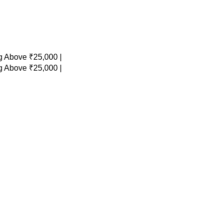
 Above ₹25,000 |
 Above ₹25,000 |