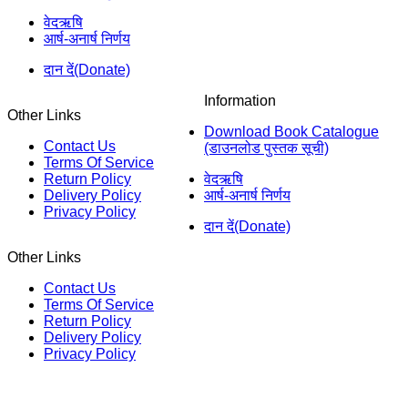
वेदऋषि
आर्ष-अनार्ष निर्णय
दान दें(Donate)
Information
Other Links
Download Book Catalogue
Contact Us
(डाउनलोड पुस्तक सूची)
Terms Of Service
Return Policy
वेदऋषि
Delivery Policy
आर्ष-अनार्ष निर्णय
Privacy Policy
दान दें(Donate)
Other Links
Contact Us
Terms Of Service
Return Policy
Delivery Policy
Privacy Policy