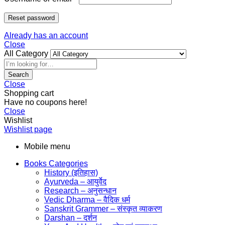
Reset password
Already has an account
Close
All Category
Search
Close
Shopping cart
Have no coupons here!
Close
Wishlist
Wishlist page
Mobile menu
Books Categories
History (इतिहास)
Ayurveda – आयुर्वेद
Research – अनुसन्धान
Vedic Dharma – वैदिक धर्म
Sanskrit Grammer – संस्कृत व्याकरण
Darshan – दर्शन