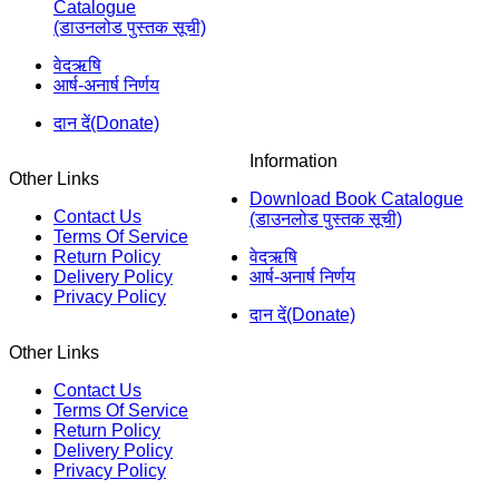
Catalogue
(डाउनलोड पुस्तक सूची)
वेदऋषि
आर्ष-अनार्ष निर्णय
दान दें(Donate)
Information
Other Links
Download Book Catalogue
Contact Us
(डाउनलोड पुस्तक सूची)
Terms Of Service
Return Policy
वेदऋषि
Delivery Policy
आर्ष-अनार्ष निर्णय
Privacy Policy
दान दें(Donate)
Other Links
Contact Us
Terms Of Service
Return Policy
Delivery Policy
Privacy Policy