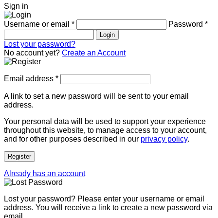
Sign in
Username or email
*
Password
*
Login
Lost your password?
No account yet?
Create an Account
Email address
*
A link to set a new password will be sent to your email
address.
Your personal data will be used to support your experience
throughout this website, to manage access to your account,
and for other purposes described in our
privacy policy
.
Register
Already has an account
Lost your password? Please enter your username or email
address. You will receive a link to create a new password via
email.