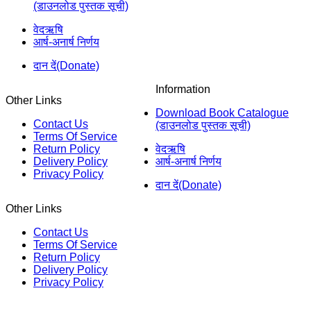
(डाउनलोड पुस्तक सूची)
वेदऋषि
आर्ष-अनार्ष निर्णय
दान दें(Donate)
Information
Other Links
Download Book Catalogue
Contact Us
(डाउनलोड पुस्तक सूची)
Terms Of Service
Return Policy
वेदऋषि
Delivery Policy
आर्ष-अनार्ष निर्णय
Privacy Policy
दान दें(Donate)
Other Links
Contact Us
Terms Of Service
Return Policy
Delivery Policy
Privacy Policy