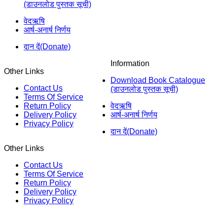
(डाउनलोड पुस्तक सूची)
वेदऋषि
आर्ष-अनार्ष निर्णय
दान दें(Donate)
Information
Other Links
Download Book Catalogue
Contact Us
(डाउनलोड पुस्तक सूची)
Terms Of Service
Return Policy
वेदऋषि
Delivery Policy
आर्ष-अनार्ष निर्णय
Privacy Policy
दान दें(Donate)
Other Links
Contact Us
Terms Of Service
Return Policy
Delivery Policy
Privacy Policy