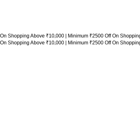
 On Shopping Above ₹10,000 |
Minimum ₹2500 Off On Shopping
 On Shopping Above ₹10,000 |
Minimum ₹2500 Off On Shopping