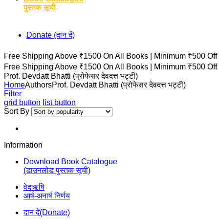
पुस्तक सूची
Donate (दान दें)
Free Shipping Above ₹1500 On All Books |
Minimum ₹500 Off
Free Shipping Above ₹1500 On All Books |
Minimum ₹500 Off
Prof. Devdatt Bhatti (प्रोफेसर देवदत्त भट्टी)
Home
Authors
Prof. Devdatt Bhatti (प्रोफेसर देवदत्त भट्टी)
Filter
grid button
list button
Sort By
Information
Download Book Catalogue
(डाउनलोड पुस्तक सूची)
वेदऋषि
आर्ष-अनार्ष निर्णय
दान दें(Donate)