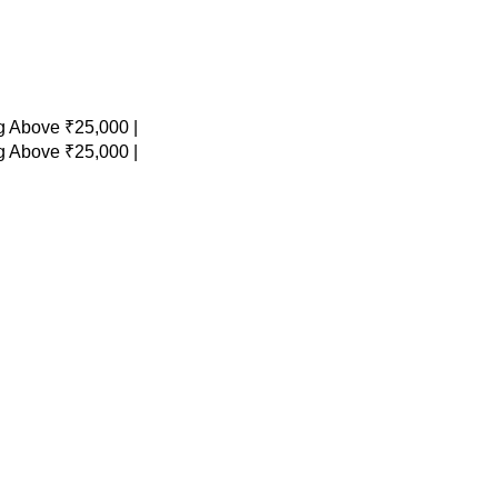
 Above ₹25,000 |
 Above ₹25,000 |