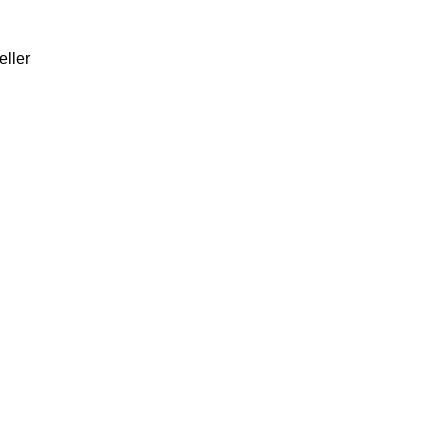
eller