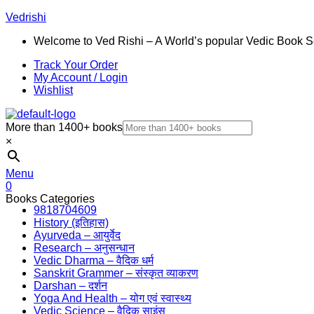
Vedrishi
Welcome to Ved Rishi – A World’s popular Vedic Book S
Track Your Order
My Account / Login
Wishlist
More than 1400+ books
×
Menu
0
Books Categories
9818704609
History (इतिहास)
Ayurveda – आयुर्वेद
Research – अनुसन्धान
Vedic Dharma – वैदिक धर्म
Sanskrit Grammer – संस्कृत व्याकरण
Darshan – दर्शन
Yoga And Health – योग एवं स्वास्थ्य
Vedic Science – वैदिक साइंस