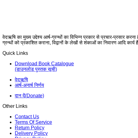
वेदऋषि का मुख्य उद्देश्य आर्ष-ग्रन्थों का विभिन्न प्रकार से प्रचार-प्रसार करना
ग्रन्थों को प्रकाशित कराना, विद्वानों के लेखों से शंकाओं का निवारण आदि कार्य ह
Quick Links
Download Book Catalogue
(डाउनलोड पुस्तक सूची)
वेदऋषि
आर्ष-अनार्ष निर्णय
दान दें(Donate)
Other Links
Contact Us
Terms Of Service
Return Policy
Delivery Policy