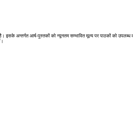
 है। इसके अन्तर्गत आर्ष-पुस्तकों को न्यूनतम सम्भावित मूल्य पर पाठकों को उपलब्ध क
ैं।