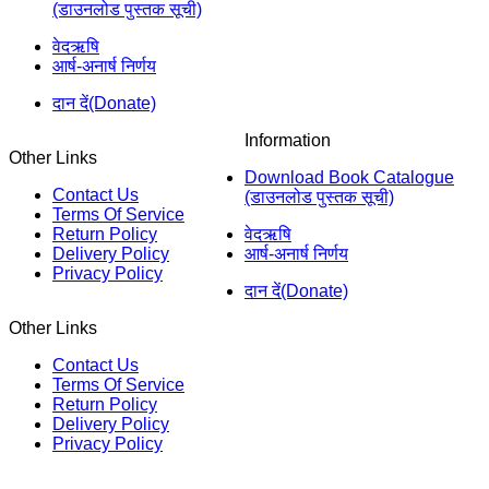
(डाउनलोड पुस्तक सूची)
वेदऋषि
आर्ष-अनार्ष निर्णय
दान दें(Donate)
Information
Other Links
Download Book Catalogue
Contact Us
(डाउनलोड पुस्तक सूची)
Terms Of Service
Return Policy
वेदऋषि
Delivery Policy
आर्ष-अनार्ष निर्णय
Privacy Policy
दान दें(Donate)
Other Links
Contact Us
Terms Of Service
Return Policy
Delivery Policy
Privacy Policy