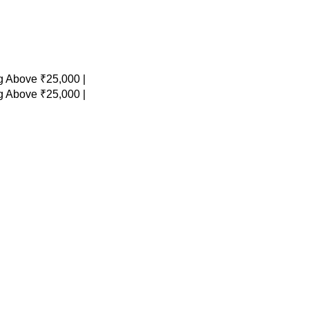
 Above ₹25,000 |
 Above ₹25,000 |