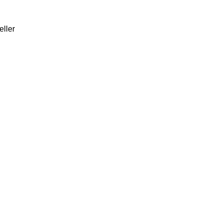
eller