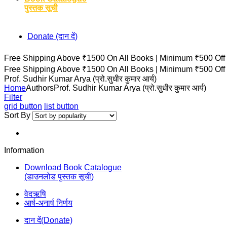
पुस्तक सूची
Donate (दान दें)
Free Shipping Above ₹1500 On All Books |
Minimum ₹500 Off
Free Shipping Above ₹1500 On All Books |
Minimum ₹500 Off
Prof. Sudhir Kumar Arya (प्रो.सुधीर कुमार आर्य)
Home
Authors
Prof. Sudhir Kumar Arya (प्रो.सुधीर कुमार आर्य)
Filter
grid button
list button
Sort By
Information
Download Book Catalogue
(डाउनलोड पुस्तक सूची)
वेदऋषि
आर्ष-अनार्ष निर्णय
दान दें(Donate)