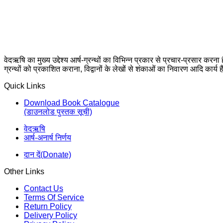
वेदऋषि का मुख्य उद्देश्य आर्ष-ग्रन्थों का विभिन्न प्रकार से प्रचार-प्रसार करना
ग्रन्थों को प्रकाशित कराना, विद्वानों के लेखों से शंकाओं का निवारण आदि कार्य ह
Quick Links
Download Book Catalogue
(डाउनलोड पुस्तक सूची)
वेदऋषि
आर्ष-अनार्ष निर्णय
दान दें(Donate)
Other Links
Contact Us
Terms Of Service
Return Policy
Delivery Policy