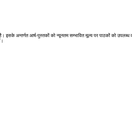
 है। इसके अन्तर्गत आर्ष-पुस्तकों को न्यूनतम सम्भावित मूल्य पर पाठकों को उपलब्ध क
ैं।