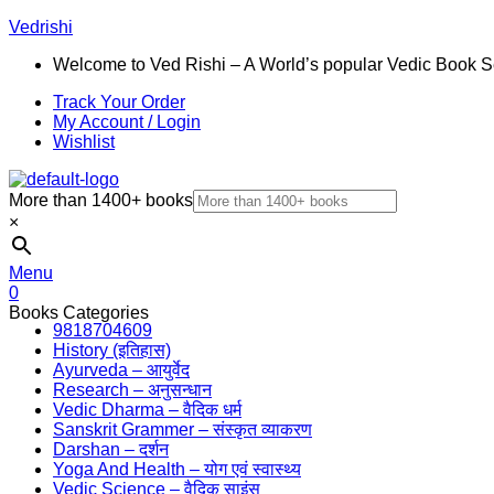
Vedrishi
Welcome to Ved Rishi – A World’s popular Vedic Book S
Track Your Order
My Account / Login
Wishlist
More than 1400+ books
×
Menu
0
Books Categories
9818704609
History (इतिहास)
Ayurveda – आयुर्वेद
Research – अनुसन्धान
Vedic Dharma – वैदिक धर्म
Sanskrit Grammer – संस्कृत व्याकरण
Darshan – दर्शन
Yoga And Health – योग एवं स्वास्थ्य
Vedic Science – वैदिक साइंस