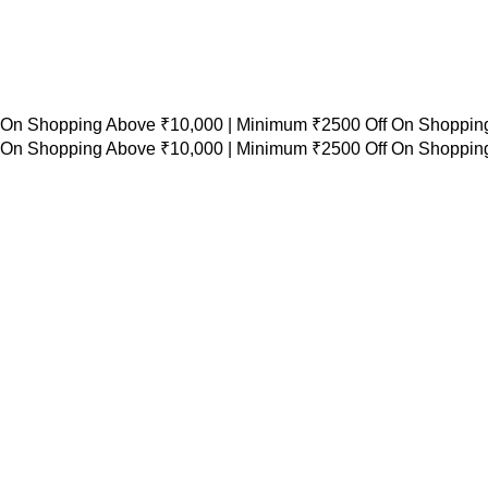
 On Shopping Above ₹10,000 |
Minimum ₹2500 Off On Shopping
 On Shopping Above ₹10,000 |
Minimum ₹2500 Off On Shopping