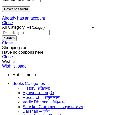
Reset password
Already has an account
Close
All Category
Search
Close
Shopping cart
Have no coupons here!
Close
Wishlist
Wishlist page
Mobile menu
Books Categories
History (इतिहास)
Ayurveda – आयुर्वेद
Research – अनुसन्धान
Vedic Dharma – वैदिक धर्म
Sanskrit Grammer – संस्कृत व्याकरण
Darshan – दर्शन