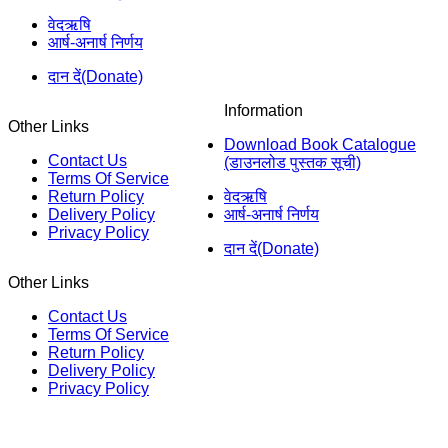
वेदऋषि
आर्ष-अनार्ष निर्णय
दान दें(Donate)
Information
Other Links
Download Book Catalogue
Contact Us
(डाउनलोड पुस्तक सूची)
Terms Of Service
Return Policy
वेदऋषि
Delivery Policy
आर्ष-अनार्ष निर्णय
Privacy Policy
दान दें(Donate)
Other Links
Contact Us
Terms Of Service
Return Policy
Delivery Policy
Privacy Policy