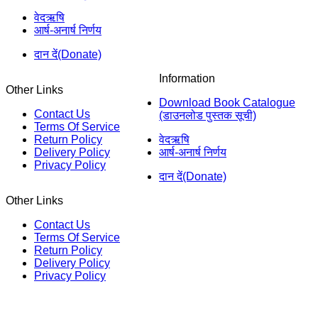
वेदऋषि
आर्ष-अनार्ष निर्णय
दान दें(Donate)
Information
Other Links
Download Book Catalogue
Contact Us
(डाउनलोड पुस्तक सूची)
Terms Of Service
Return Policy
वेदऋषि
Delivery Policy
आर्ष-अनार्ष निर्णय
Privacy Policy
दान दें(Donate)
Other Links
Contact Us
Terms Of Service
Return Policy
Delivery Policy
Privacy Policy