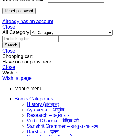
Reset password
Already has an account
Close
All Category
Search
Close
Shopping cart
Have no coupons here!
Close
Wishlist
Wishlist page
Mobile menu
Books Categories
History (इतिहास)
Ayurveda – आयुर्वेद
Research – अनुसन्धान
Vedic Dharma – वैदिक धर्म
Sanskrit Grammer – संस्कृत व्याकरण
Darshan – दर्शन