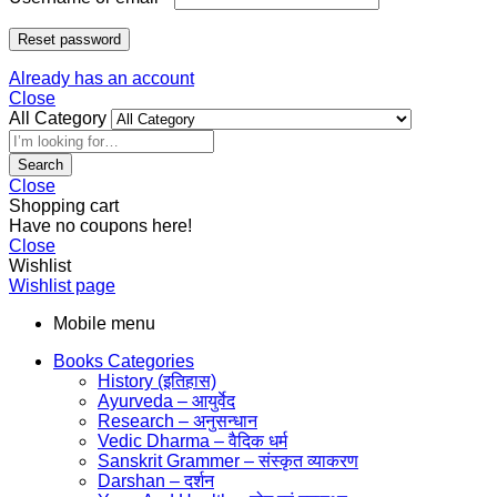
Reset password
Already has an account
Close
All Category
Search
Close
Shopping cart
Have no coupons here!
Close
Wishlist
Wishlist page
Mobile menu
Books Categories
History (इतिहास)
Ayurveda – आयुर्वेद
Research – अनुसन्धान
Vedic Dharma – वैदिक धर्म
Sanskrit Grammer – संस्कृत व्याकरण
Darshan – दर्शन