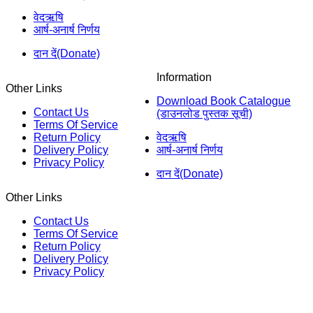
वेदऋषि
आर्ष-अनार्ष निर्णय
दान दें(Donate)
Information
Other Links
Download Book Catalogue
Contact Us
(डाउनलोड पुस्तक सूची)
Terms Of Service
Return Policy
वेदऋषि
Delivery Policy
आर्ष-अनार्ष निर्णय
Privacy Policy
दान दें(Donate)
Other Links
Contact Us
Terms Of Service
Return Policy
Delivery Policy
Privacy Policy