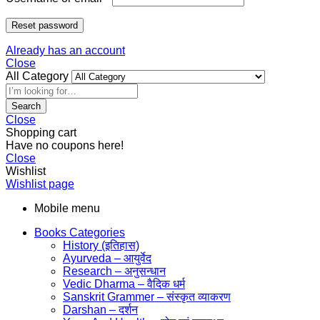
Reset password
Already has an account
Close
All Category
Search
Close
Shopping cart
Have no coupons here!
Close
Wishlist
Wishlist page
Mobile menu
Books Categories
History (इतिहास)
Ayurveda – आयुर्वेद
Research – अनुसन्धान
Vedic Dharma – वैदिक धर्म
Sanskrit Grammer – संस्कृत व्याकरण
Darshan – दर्शन