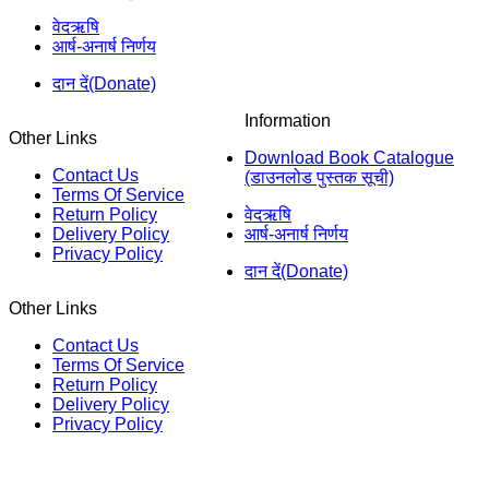
वेदऋषि
आर्ष-अनार्ष निर्णय
दान दें(Donate)
Information
Other Links
Download Book Catalogue
Contact Us
(डाउनलोड पुस्तक सूची)
Terms Of Service
Return Policy
वेदऋषि
Delivery Policy
आर्ष-अनार्ष निर्णय
Privacy Policy
दान दें(Donate)
Other Links
Contact Us
Terms Of Service
Return Policy
Delivery Policy
Privacy Policy