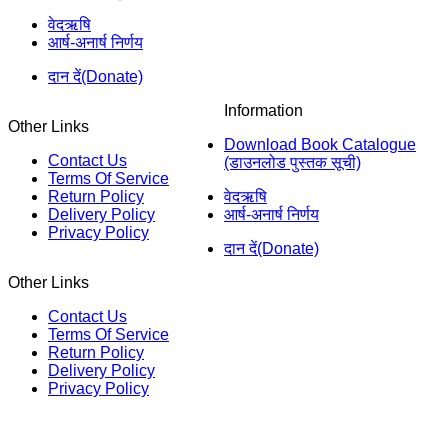
वेदऋषि
आर्ष-अनार्ष निर्णय
दान दें(Donate)
Information
Other Links
Download Book Catalogue
Contact Us
(डाउनलोड पुस्तक सूची)
Terms Of Service
Return Policy
वेदऋषि
Delivery Policy
आर्ष-अनार्ष निर्णय
Privacy Policy
दान दें(Donate)
Other Links
Contact Us
Terms Of Service
Return Policy
Delivery Policy
Privacy Policy