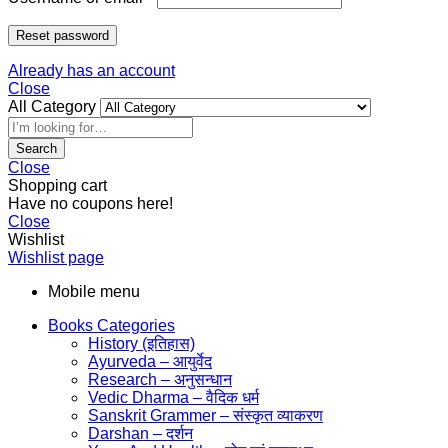
Reset password
Already has an account
Close
All Category
Search
Close
Shopping cart
Have no coupons here!
Close
Wishlist
Wishlist page
Mobile menu
Books Categories
History (इतिहास)
Ayurveda – आयुर्वेद
Research – अनुसन्धान
Vedic Dharma – वैदिक धर्म
Sanskrit Grammer – संस्कृत व्याकरण
Darshan – दर्शन