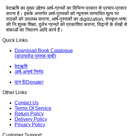
वेदऋषि का मुख्य उद्देश्य आर्ष-ग्रन्थों का विभिन्न प्रकार से प्रचार-प्रसार
करना है। इसके अन्तर्गत आर्ष-पुस्तकों को न्यूनतम सम्भावित मूल्य पर
पाठकों को उपलब्ध कराना, आर्ष-पुस्तकों का digitization, संस्कृत-भाषा
की निःशुल्क शिक्षा, दुर्लभ ग्रन्थों को प्रकाशित कराना, विद्वानों के लेखों से
शंकाओं का निवारण आदि कार्य हैं।
Quick Links
Download Book Catalogue
(डाउनलोड पुस्तक सूची)
वेदऋषि
आर्ष-अनार्ष निर्णय
दान दें(Donate)
Other Links
Contact Us
Terms Of Service
Return Policy
Delivery Policy
Privacy Policy
Customer Support