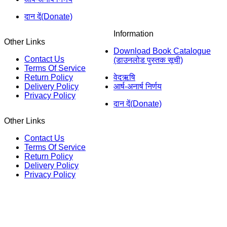
दान दें(Donate)
Information
Other Links
Download Book Catalogue
Contact Us
(डाउनलोड पुस्तक सूची)
Terms Of Service
Return Policy
वेदऋषि
Delivery Policy
आर्ष-अनार्ष निर्णय
Privacy Policy
दान दें(Donate)
Other Links
Contact Us
Terms Of Service
Return Policy
Delivery Policy
Privacy Policy