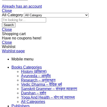
Already has an account
Close
All Category
Search
Close
Shopping cart
Have no coupons here!
Close
Wishlist
Wishlist page
Mobile menu
Books Categories
History (इतिहास)
Ayurveda – आयुर्वेद
Research – अनुसन्धान
Vedic Dharma – वैदिक धर्म
Sanskrit Grammer – संस्कृत व्याकरण
Darshan – दर्शन
Yoga And Health – योग एवं स्वास्थ्य
All Categories
Publishers