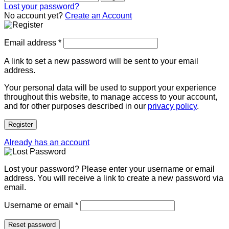
Lost your password?
No account yet?
Create an Account
Email address
*
A link to set a new password will be sent to your email
address.
Your personal data will be used to support your experience
throughout this website, to manage access to your account,
and for other purposes described in our
privacy policy
.
Register
Already has an account
Lost your password? Please enter your username or email
address. You will receive a link to create a new password via
email.
Username or email
*
Reset password