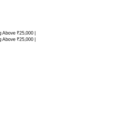
 Above ₹25,000 |
 Above ₹25,000 |