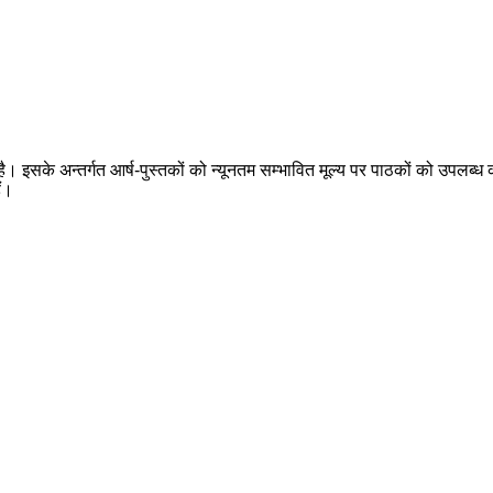
 है। इसके अन्तर्गत आर्ष-पुस्तकों को न्यूनतम सम्भावित मूल्य पर पाठकों को उपलब्ध क
ैं।