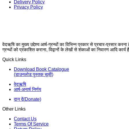
Delivery Policy
Privacy Policy
वेदऋषि का मुख्य उद्देश्य आर्ष-ग्रन्थों का विभिन्न प्रकार से प्रचार-प्रसार करना
ग्रन्थों को प्रकाशित कराना, विद्वानों के लेखों से शंकाओं का निवारण आदि कार्य ह
Quick Links
Download Book Catalogue
(डाउनलोड पुस्तक सूची)
वेदऋषि
आर्ष-अनार्ष निर्णय
दान दें(Donate)
Other Links
Contact Us
Terms Of Service