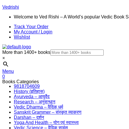
Vedrishi
Welcome to Ved Rishi – A World’s popular Vedic Book S
Track Your Order
My Account / Login
Wishlist
More than 1400+ books
×
Menu
0
Books Categories
9818704609
History (इतिहास)
Ayurveda – आयुर्वेद
Research – अनुसन्धान
Vedic Dharma – वैदिक धर्म
Sanskrit Grammer – संस्कृत व्याकरण
Darshan – दर्शन
Yoga And Health – योग एवं स्वास्थ्य
Vedic Science – वैदिक साइंस