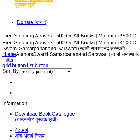
पुस्तक सूची
Donate (दान दें)
Free Shipping Above ₹1500 On All Books |
Minimum ₹500 Off
Free Shipping Above ₹1500 On All Books |
Minimum ₹500 Off
Swami Samarpananand Sarswati (स्वामी समर्पणानंद सरस्वती)
Home
Authors
Swami Samarpananand Sarswati (स्वामी समर्पणानंद 
Filter
grid button
list button
Sort By
Information
Download Book Catalogue
(डाउनलोड पुस्तक सूची)
वेदऋषि
आर्ष-अनार्ष निर्णय