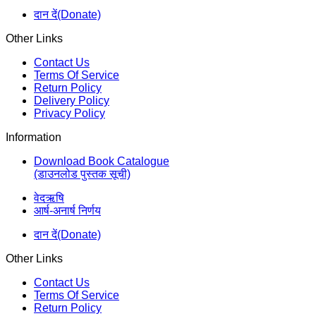
दान दें(Donate)
Other Links
Contact Us
Terms Of Service
Return Policy
Delivery Policy
Privacy Policy
Information
Download Book Catalogue
(डाउनलोड पुस्तक सूची)
वेदऋषि
आर्ष-अनार्ष निर्णय
दान दें(Donate)
Other Links
Contact Us
Terms Of Service
Return Policy