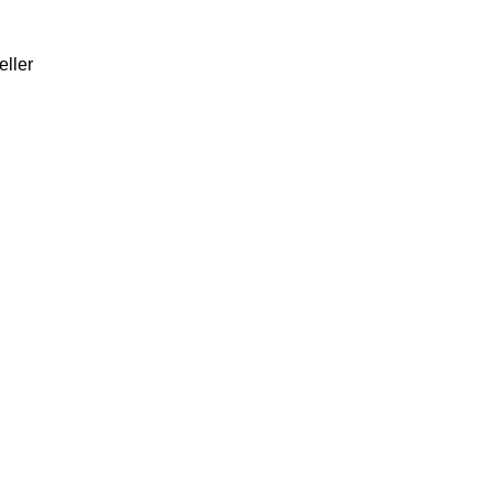
eller