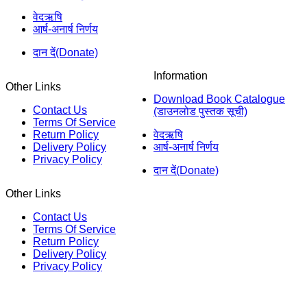
वेदऋषि
आर्ष-अनार्ष निर्णय
दान दें(Donate)
Information
Other Links
Download Book Catalogue
Contact Us
(डाउनलोड पुस्तक सूची)
Terms Of Service
Return Policy
वेदऋषि
Delivery Policy
आर्ष-अनार्ष निर्णय
Privacy Policy
दान दें(Donate)
Other Links
Contact Us
Terms Of Service
Return Policy
Delivery Policy
Privacy Policy