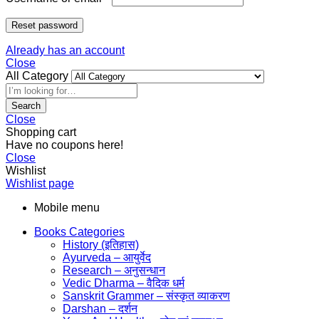
Reset password
Already has an account
Close
All Category
Search
Close
Shopping cart
Have no coupons here!
Close
Wishlist
Wishlist page
Mobile menu
Books Categories
History (इतिहास)
Ayurveda – आयुर्वेद
Research – अनुसन्धान
Vedic Dharma – वैदिक धर्म
Sanskrit Grammer – संस्कृत व्याकरण
Darshan – दर्शन