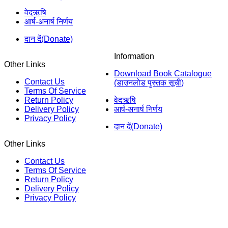
वेदऋषि
आर्ष-अनार्ष निर्णय
दान दें(Donate)
Information
Other Links
Download Book Catalogue
Contact Us
(डाउनलोड पुस्तक सूची)
Terms Of Service
Return Policy
वेदऋषि
Delivery Policy
आर्ष-अनार्ष निर्णय
Privacy Policy
दान दें(Donate)
Other Links
Contact Us
Terms Of Service
Return Policy
Delivery Policy
Privacy Policy