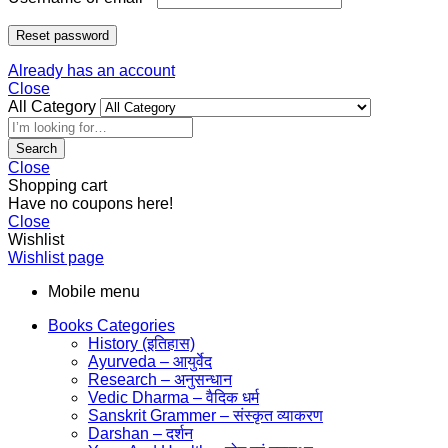
Reset password
Already has an account
Close
All Category
Search
Close
Shopping cart
Have no coupons here!
Close
Wishlist
Wishlist page
Mobile menu
Books Categories
History (इतिहास)
Ayurveda – आयुर्वेद
Research – अनुसन्धान
Vedic Dharma – वैदिक धर्म
Sanskrit Grammer – संस्कृत व्याकरण
Darshan – दर्शन