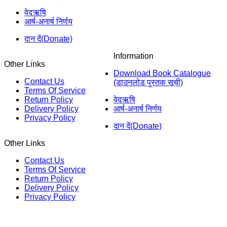
वेदऋषि
आर्ष-अनार्ष निर्णय
दान दें(Donate)
Information
Other Links
Download Book Catalogue
Contact Us
(डाउनलोड पुस्तक सूची)
Terms Of Service
Return Policy
वेदऋषि
Delivery Policy
आर्ष-अनार्ष निर्णय
Privacy Policy
दान दें(Donate)
Other Links
Contact Us
Terms Of Service
Return Policy
Delivery Policy
Privacy Policy