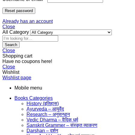
Reset password
Already has an account
Close
All Category
Search
Close
Shopping cart
Have no coupons here!
Close
Wishlist
Wishlist page
Mobile menu
Books Categories
History (इतिहास)
Ayurveda – आयुर्वेद
Research – अनुसन्धान
Vedic Dharma – वैदिक धर्म
Sanskrit Grammer – संस्कृत व्याकरण
Darshan – दर्शन