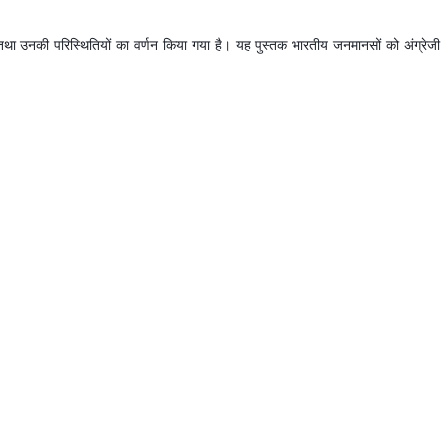
ों तथा उनकी परिस्थितियों का वर्णन किया गया है। यह पुस्तक भारतीय जनमानसों को अंग्रेजी