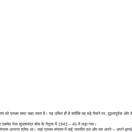
संग्राम को प्रथम समर कहा जाता है। यह उचित ही है क्योंकि वह बड़े पैमाने पर
,
दृढ़तापूर्वक और 
मर एकमेव नेता सुभाषचंद्र बोस के नेतृत्व में
1943 – 45
में लड़ा गया।
 संग्राम अत्यन्त श्रेष्ठ था। जहां प्रथम संग्राम में कई भारतीय दल और मत अपने
–
अपने झण्डो