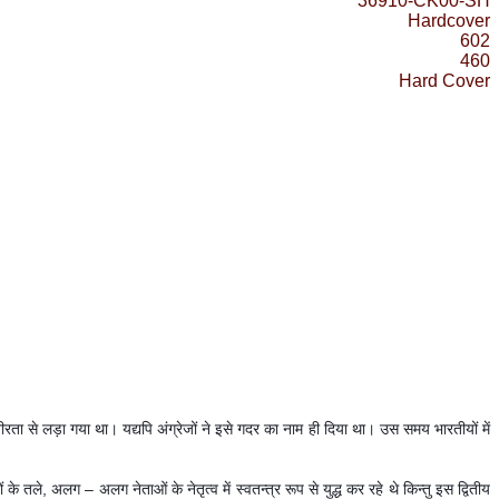
36910-CK00-SH
Hardcover
602
460
Hard Cover
वीरता से लड़ा गया था। यद्यपि अंग्रेजों ने इसे गदर का नाम ही दिया था। उस समय भारतीयों में
ं के तले
,
अलग
–
अलग नेताओं के नेतृत्व में स्वतन्त्र रूप से युद्ध कर रहे थे किन्तु इस द्वितीय