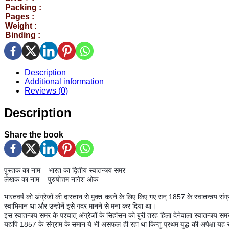
Packing :
Pages :
Weight :
Binding :
Description
Additional information
Reviews (0)
Description
Share the book
पुस्तक का नाम
–
भारत का द्वितीय स्वातन्त्र्य समर
लेखक का नाम
–
पुरुषोत्तम नागेश ओक
भारतवर्ष को अंग्रेजों की दास्तान से मुक्त करने के लिए किए गए सन्
1857
के स्वातन्त्र्य 
स्वाभिमान था और उन्होनें इसे गदर मानने से मना कर दिया था।
इस स्वातन्त्र्य समर के पश्चात् अंग्रेजों के सिहांसन को बुरी तरह हिला देन
ेवाला स्वातन्त्र्य स
यद्यपि
1857
के संग्राम के समान ये भी असफल ही रहा था किन्तु प्रथम युद्ध की अपेक्षा यह