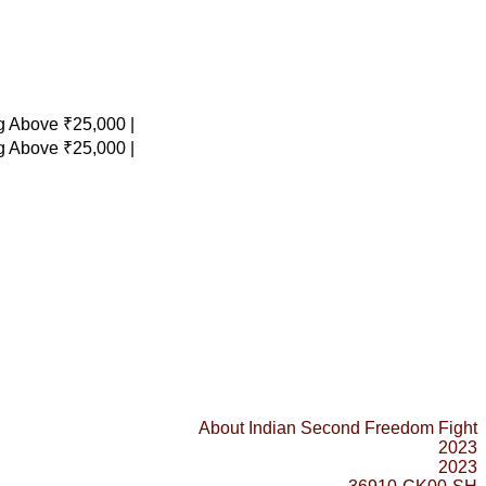
 Above ₹25,000 |
 Above ₹25,000 |
About Indian Second Freedom Fight
2023
2023