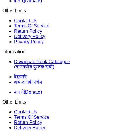
दान दें(Donate)
Other Links
Contact Us
Terms Of Service
Return Policy
Delivery Policy
Privacy Policy
Information
Download Book Catalogue
(डाउनलोड पुस्तक सूची)
वेदऋषि
आर्ष-अनार्ष निर्णय
दान दें(Donate)
Other Links
Contact Us
Terms Of Service
Return Policy
Delivery Policy