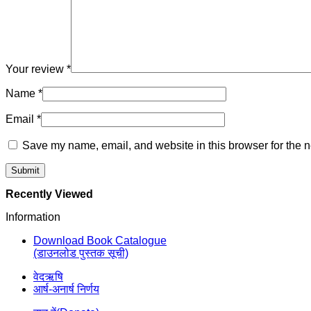
Your review
*
Name
*
Email
*
Save my name, email, and website in this browser for the n
Recently Viewed
Information
Download Book Catalogue
(डाउनलोड पुस्तक सूची)
वेदऋषि
आर्ष-अनार्ष निर्णय