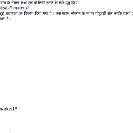
द्र बोस के नेतृत्व तथा एक ही तिरंगे झण्ड़े के तले युद्ध किया।
ग्रियों की व्यवस्था थी।
्समय हुई घटनाओं का विवरण दिया गया है। उस महान संग्राम के महान यौद्धाओं और उनके कार्य
़ाती है।
 marked
*