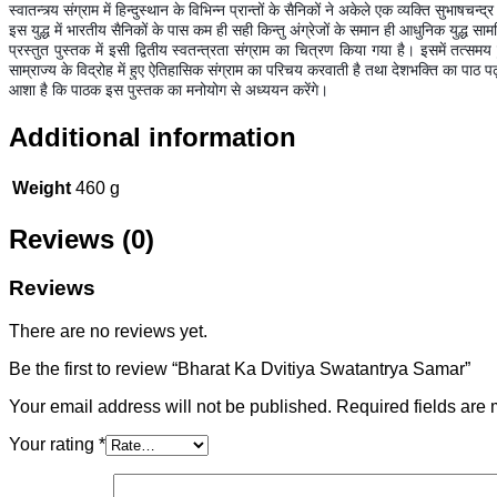
स्वातन्त्र्य संग्राम में हिन्दुस्थान के विभिन्न प्रान्तों के सैनिकों ने अकेले एक व्यक्ति सुभाषचन्
इस युद्ध में भारतीय सैनिकों के पास कम ही सही किन्तु अंग्रेजों के समान ही आधुनिक युद्ध साम
प्रस्तुत पुस्तक में इसी द्वितीय स्वतन्त्रता संग्राम का चित्रण किया गया है। इसमें तत
साम्राज्य के विद्रोह में हुए ऐतिहासिक संग्राम का परिचय करवाती है तथा देशभक्ति का पाठ पढ
आशा है कि पाठक इस पुस्तक का मनोयोग से अध्ययन करेंगे।
Additional information
Weight
460 g
Reviews (0)
Reviews
There are no reviews yet.
Be the first to review “Bharat Ka Dvitiya Swatantrya Samar”
Your email address will not be published.
Required fields are
Your rating
*