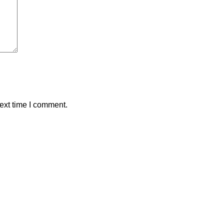
ext time I comment.