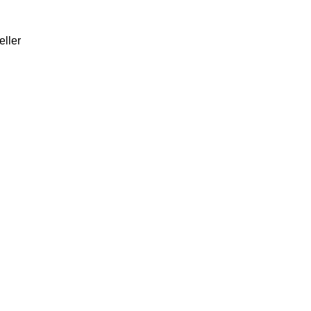
eller