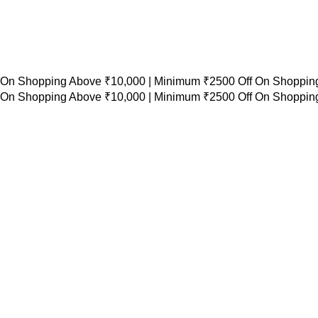
 On Shopping Above ₹10,000 |
Minimum ₹2500 Off On Shopping
 On Shopping Above ₹10,000 |
Minimum ₹2500 Off On Shopping