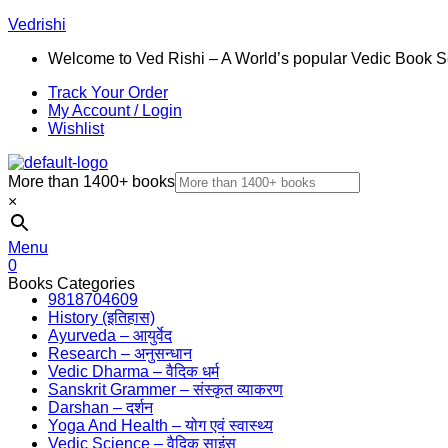
Vedrishi
Welcome to Ved Rishi – A World’s popular Vedic Book S
Track Your Order
My Account / Login
Wishlist
More than 1400+ books
×
Menu
0
Books Categories
9818704609
History (इतिहास)
Ayurveda – आयुर्वेद
Research – अनुसन्धान
Vedic Dharma – वैदिक धर्म
Sanskrit Grammer – संस्कृत व्याकरण
Darshan – दर्शन
Yoga And Health – योग एवं स्वास्थ्य
Vedic Science – वैदिक साइंस