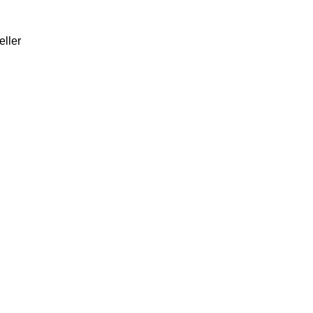
eller