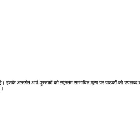
 है। इसके अन्तर्गत आर्ष-पुस्तकों को न्यूनतम सम्भावित मूल्य पर पाठकों को उपलब्ध क
ैं।