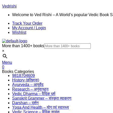
Vedrishi
Welcome to Ved Rishi – A World’s popular Vedic Book S
Track Your Order
My Account / Login
Wishlist
More than 1400+ books
×
Menu
0
Books Categories
9818704609
History (इतिहास)
Ayurveda – आयुर्वेद
Research – अनुसन्धान
Vedic Dharma – वैदिक धर्म
Sanskrit Grammer – संस्कृत व्याकरण
Darshan – दर्शन
Yoga And Health – योग एवं स्वास्थ्य
Vedic Science – वैदिक साइंस