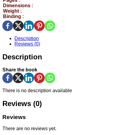
Pages :
Dimensions :
Weight :
Binding :
Description
Reviews (0)
Description
Share the book
There is no description available
Reviews (0)
Reviews
There are no reviews yet.