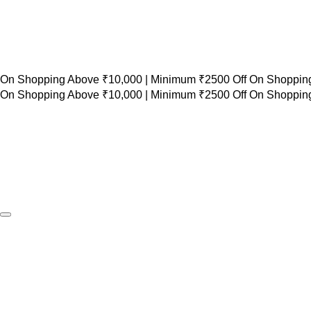
 On Shopping Above ₹10,000 |
Minimum ₹2500 Off On Shopping
 On Shopping Above ₹10,000 |
Minimum ₹2500 Off On Shopping