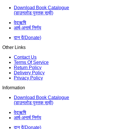
Download Book Catalogue
(डाउनलोड पुस्तक सूची)
वेदऋषि
आर्ष-अनार्ष निर्णय
दान दें(Donate)
Other Links
Contact Us
Terms Of Service
Return Policy
Delivery Policy
Privacy Policy
Information
Download Book Catalogue
(डाउनलोड पुस्तक सूची)
वेदऋषि
आर्ष-अनार्ष निर्णय
दान दें(Donate)