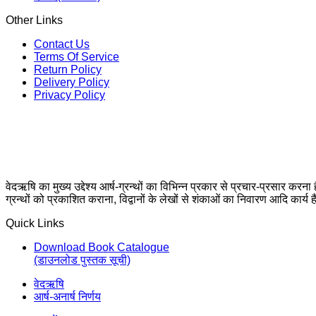
Other Links
Contact Us
Terms Of Service
Return Policy
Delivery Policy
Privacy Policy
वेदऋषि का मुख्य उद्देश्य आर्ष-ग्रन्थों का विभिन्न प्रकार से प्रचार-प्रसार करना
ग्रन्थों को प्रकाशित कराना, विद्वानों के लेखों से शंकाओं का निवारण आदि कार्य ह
Quick Links
Download Book Catalogue
(डाउनलोड पुस्तक सूची)
वेदऋषि
आर्ष-अनार्ष निर्णय