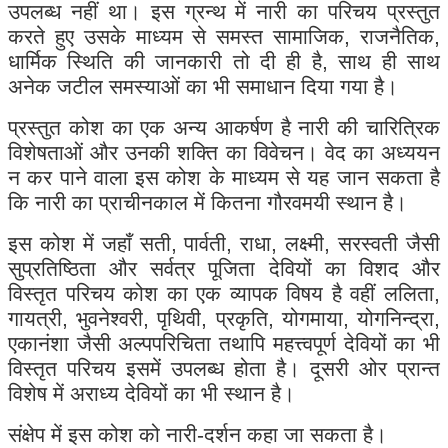
उपलब्ध नहीं था। इस ग्रन्थ में नारी का परिचय प्रस्तुत
करते हुए उसके माध्यम से समस्त सामाजिक, राजनैतिक,
धार्मिक स्थिति की जानकारी तो दी ही है, साथ ही साथ
अनेक जटील समस्याओं का भी समाधान दिया गया है।
प्रस्तुत कोश का एक अन्य आकर्षण है नारी की चारित्रिक
विशेषताओं और उनकी शक्ति का विवेचन। वेद का अध्ययन
न कर पाने वाला इस कोश के माध्यम से यह जान सकता है
कि नारी का प्राचीनकाल में कितना गौरवमयी स्थान है।
इस कोश में जहाँ सती, पार्वती, राधा, लक्ष्मी, सरस्वती जैसी
सुप्रतिष्ठिता और सर्वत्र पूजिता देवियों का विशद और
विस्तृत परिचय कोश का एक व्यापक विषय है वहीं ललिता,
गायत्री, भुवनेश्वरी, पृथिवी, प्रकृति, योगमाया, योगनिन्द्रा,
एकानंशा जैसी अल्पपरिचिता तथापि महत्त्वपूर्ण देवियों का भी
विस्तृत परिचय इसमें उपलब्ध होता है। दूसरी ओर प्रान्त
विशेष में अराध्य देवियों का भी स्थान है।
संक्षेप में इस कोश को नारी-दर्शन कहा जा सकता है।