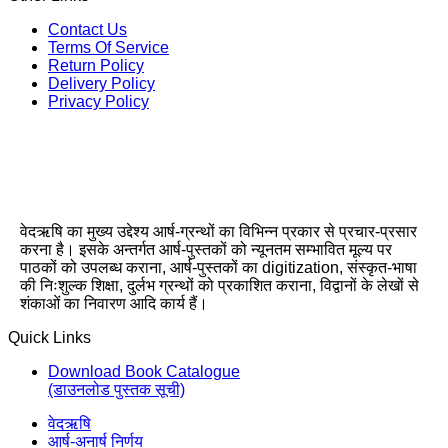
Contact Us
Terms Of Service
Return Policy
Delivery Policy
Privacy Policy
वेदऋषि का मुख्य उद्देश्य आर्ष-ग्रन्थों का विभिन्न प्रकार से प्रचार-प्रसार
करना है। इसके अन्तर्गत आर्ष-पुस्तकों को न्यूनतम सम्भावित मूल्य पर
पाठकों को उपलब्ध कराना, आर्ष-पुस्तकों का digitization, संस्कृत-भाषा
की निःशुल्क शिक्षा, दुर्लभ ग्रन्थों को प्रकाशित कराना, विद्वानों के लेखों से
शंकाओं का निवारण आदि कार्य हैं।
Quick Links
Download Book Catalogue
(डाउनलोड पुस्तक सूची)
वेदऋषि
आर्ष-अनार्ष निर्णय