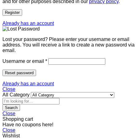
and for other purposes described in our
privacy policy
.
Register
Already has an account
Lost your password? Please enter your username or email
address. You will receive a link to create a new password via
email.
Username or email
*
Reset password
Already has an account
Close
All Category
Search
Close
Shopping cart
Have no coupons here!
Close
Wishlist