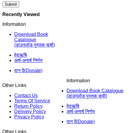
Recently Viewed
Information
Download Book
Catalogue
(डाउनलोड पुस्तक सूची)
वेदऋषि
आर्ष-अनार्ष निर्णय
दान दें(Donate)
Information
Other Links
Download Book Catalogue
Contact Us
(डाउनलोड पुस्तक सूची)
Terms Of Service
Return Policy
वेदऋषि
Delivery Policy
आर्ष-अनार्ष निर्णय
Privacy Policy
दान दें(Donate)
Other Links