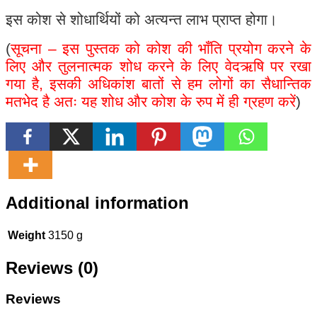
इस कोश से शोधार्थियों को अत्यन्त लाभ प्राप्त होगा।
(
सूचना
–
इस पुस्तक को कोश की भाँति प्रयोग करने के
लिए और तुलनात्मक शोध करने के लिए वेदऋषि पर रखा
गया है, इसकी अधिकांश बातों से हम लोगों का सैधान्तिक
मतभेद है अतः यह शोध और कोश के रुप में ही ग्रहण करें
)
Additional information
Weight
3150 g
Reviews (0)
Reviews