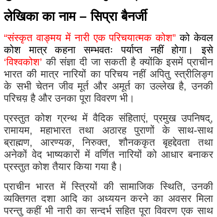
लेखिका का नाम
–
सिप्रा बैनर्जी
“
संस्कृत वाङ्मय में नारी एक परिचयात्मक कोश
”
को केवल
कोश मात्र कहना सम्भवतः पर्याप्त नहीं होगा। इसे
‘
विश्वकोश
’
की संज्ञा दी जा सकती है क्योंकि इसमें प्राचीन
भारत की मात्र नारियों का परिचय नहीं अपितु स्त्रीलिङ्ग
के सभी चेतन जीव मूर्त और अमूर्त का उल्लेख है, उनकी
परिचय़ है और उनका पूरा विवरण भी।
प्रस्तुत कोश ग्रन्थ में वैदिक संहिताएं, प्रमुख उपनिषद्,
रामायम, महाभारत तथा अठारह पुराणों के साथ-साथ
ब्राह्मण, आरण्यक, निरुक्त, शौनककृत बृहद्देवता तथा
अनेकों वेद भाष्यकारों में वर्णित नारियों को आधार बनाकर
प्रस्तुत कोश तैयार किया गया है।
प्राचीन भारत में स्त्रियों की सामाजिक स्थिति, उनकी
व्यक्तिगत दशा आदि का अध्ययन करने का अवसर मिला
परन्तु कहीं भी नारी का सन्दर्भ सहित पूरा विवरण एक साथ