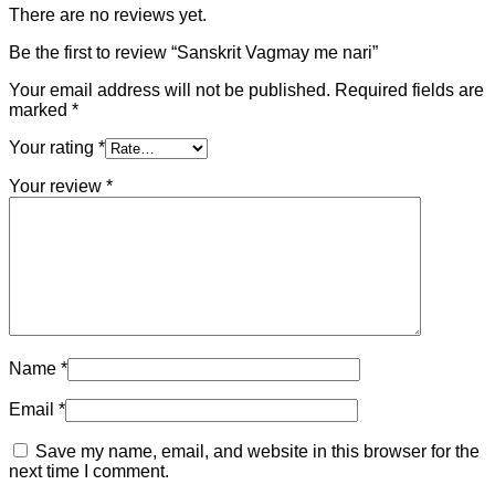
There are no reviews yet.
Be the first to review “Sanskrit Vagmay me nari”
Your email address will not be published.
Required fields are
marked
*
Your rating
*
Your review
*
Name
*
Email
*
Save my name, email, and website in this browser for the
next time I comment.