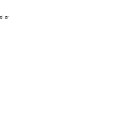
eller