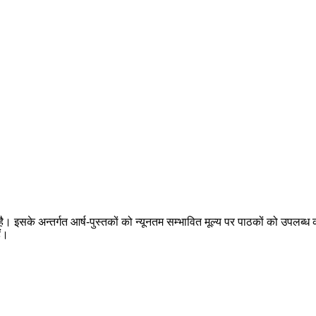
 है। इसके अन्तर्गत आर्ष-पुस्तकों को न्यूनतम सम्भावित मूल्य पर पाठकों को उपलब्ध क
ैं।