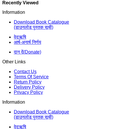
Recently Viewed
Information
Download Book Catalogue
(डाउनलोड पुस्तक सूची)
वेदऋषि
आर्ष-अनार्ष निर्णय
दान दें(Donate)
Other Links
Contact Us
Terms Of Service
Return Policy
Delivery Policy
Privacy Policy
Information
Download Book Catalogue
(डाउनलोड पुस्तक सूची)
वेदऋषि