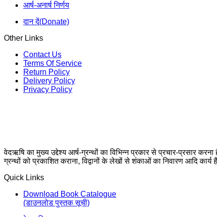
आर्ष-अनार्ष निर्णय
दान दें(Donate)
Other Links
Contact Us
Terms Of Service
Return Policy
Delivery Policy
Privacy Policy
वेदऋषि का मुख्य उद्देश्य आर्ष-ग्रन्थों का विभिन्न प्रकार से प्रचार-प्रसार करना
ग्रन्थों को प्रकाशित कराना, विद्वानों के लेखों से शंकाओं का निवारण आदि कार्य ह
Quick Links
Download Book Catalogue
(डाउनलोड पुस्तक सूची)