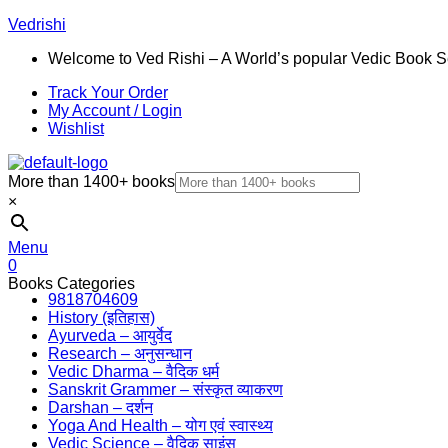
Vedrishi
Welcome to Ved Rishi – A World’s popular Vedic Book S
Track Your Order
My Account / Login
Wishlist
More than 1400+ books
×
Menu
0
Books Categories
9818704609
History (इतिहास)
Ayurveda – आयुर्वेद
Research – अनुसन्धान
Vedic Dharma – वैदिक धर्म
Sanskrit Grammer – संस्कृत व्याकरण
Darshan – दर्शन
Yoga And Health – योग एवं स्वास्थ्य
Vedic Science – वैदिक साइंस