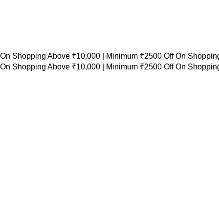
 On Shopping Above ₹10,000 |
Minimum ₹2500 Off On Shopping
 On Shopping Above ₹10,000 |
Minimum ₹2500 Off On Shopping