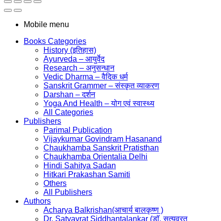
Mobile menu
Books Categories
History (इतिहास)
Ayurveda – आयुर्वेद
Research – अनुसन्धान
Vedic Dharma – वैदिक धर्म
Sanskrit Grammer – संस्कृत व्याकरण
Darshan – दर्शन
Yoga And Health – योग एवं स्वास्थ्य
All Categories
Publishers
Parimal Publication
Vijaykumar Govindram Hasanand
Chaukhamba Sanskrit Pratisthan
Chaukhamba Orientalia Delhi
Hindi Sahitya Sadan
Hitkari Prakashan Samiti
Others
All Publishers
Authors
Acharya Balkrishan(आचार्य बालकृष्ण )
Dr. Satyavrat Siddhantalankar (डॉ. सत्यव्रत