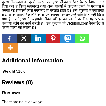
पुराणों में कल्पना का प्रयोग करके श्री कृष्ण जी का चरित्र चित्रण विपरीत कर
दिया गया है किन्तु महाभारत तथा अन्य ग्रन्थों में उपलब्ध तथ्यों के प्रकाश में
उनका यह चित्रण कोरी कल्पनाएँ ही प्रतीत होता है। अतः पुस्तक में पुराणोक्त
कथाओं के काल्पनिक होने के कारण त्याज्य मानकर उन्हे सम्मिलित नहीं किया
गया है। श्रीकृष्ण के यज्ञमयी जीवन चरित्र को जानने के लिए यह पुस्तक
प्रकाश स्तंभ का कार्य करती है। इस पुस्तक को
vedrishi.com
वेबसाईट
से
प्राप्त किया जा सकता है।
Additional information
Weight
318 g
Reviews (0)
Reviews
There are no reviews yet.