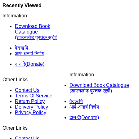
Recently Viewed
Information
Download Book
Catalogue
(डाउनलोड पुस्तक सूची)
वेदऋषि
आर्ष-अनार्ष निर्णय
दान दें(Donate)
Information
Other Links
Download Book Catalogue
Contact Us
(डाउनलोड पुस्तक सूची)
Terms Of Service
Return Policy
वेदऋषि
Delivery Policy
आर्ष-अनार्ष निर्णय
Privacy Policy
दान दें(Donate)
Other Links
Contact Us