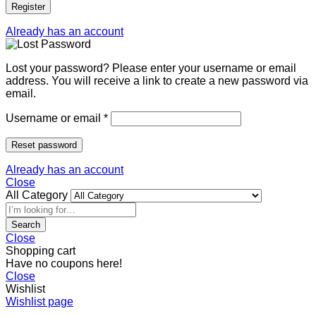
Register
Already has an account
Lost your password? Please enter your username or email
address. You will receive a link to create a new password via
email.
Username or email
*
Reset password
Already has an account
Close
All Category
Search
Close
Shopping cart
Have no coupons here!
Close
Wishlist
Wishlist page