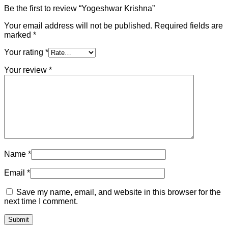
Be the first to review “Yogeshwar Krishna”
Your email address will not be published.
Required fields are
marked
*
Your rating
*
Your review
*
Name
*
Email
*
Save my name, email, and website in this browser for the
next time I comment.