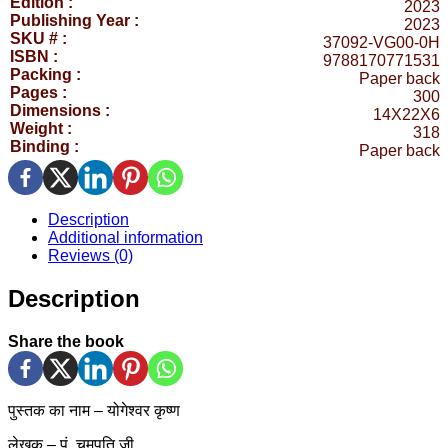
Edition :
2023
Publishing Year :
2023
SKU # :
37092-VG00-0H
ISBN :
9788170771531
Packing :
Paper back
Pages :
300
Dimensions :
14X22X6
Weight :
318
Binding :
Paper back
Description
Additional information
Reviews (0)
Description
Share the book
पुस्तक का नाम
–
योगेश्वर कृष्ण
लेखक
–
पं. चमूपति जी