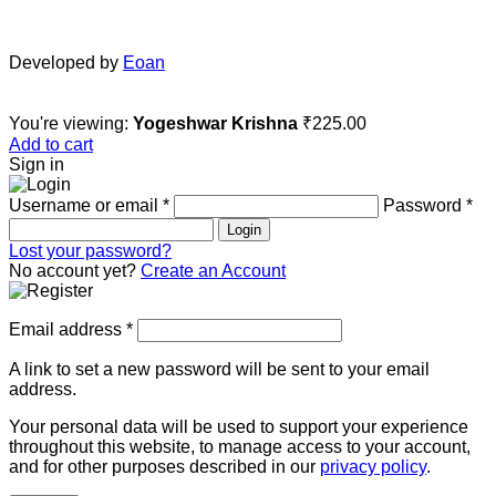
Developed by
Eoan
You're viewing:
Yogeshwar Krishna
₹
225.00
Add to cart
Sign in
Username or email
*
Password
*
Login
Lost your password?
No account yet?
Create an Account
Email address
*
A link to set a new password will be sent to your email
address.
Your personal data will be used to support your experience
throughout this website, to manage access to your account,
and for other purposes described in our
privacy policy
.