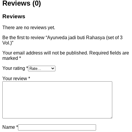
Reviews (0)
Reviews
There are no reviews yet.
Be the first to review “Ayurveda jadi buti Rahasya (set of 3
Vol.)”
Your email address will not be published.
Required fields are
marked
*
Your rating
*
Your review
*
Name
*