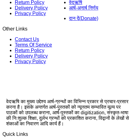
Return Policy
वेदऋषि
Delivery Policy
आर्ष-अनार्ष निर्णय
Privacy Policy
दान दें(Donate)
Other Links
Contact Us
Terms Of Service
Return Policy
Delivery Policy
Privacy Policy
वेदऋषि का मुख्य उद्देश्य आर्ष-ग्रन्थों का विभिन्न प्रकार से प्रचार-प्रसार
करना है। इसके अन्तर्गत आर्ष-पुस्तकों को न्यूनतम सम्भावित मूल्य पर
पाठकों को उपलब्ध कराना, आर्ष-पुस्तकों का digitization, संस्कृत-भाषा
की निःशुल्क शिक्षा, दुर्लभ ग्रन्थों को प्रकाशित कराना, विद्वानों के लेखों से
शंकाओं का निवारण आदि कार्य हैं।
Quick Links