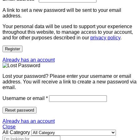
A link to set a new password will be sent to your email
address.
Your personal data will be used to support your experience
throughout this website, to manage access to your account,
and for other purposes described in our
privacy policy
.
Register
Already has an account
Lost your password? Please enter your username or email
address. You will receive a link to create a new password via
email.
Username or email
*
Reset password
Already has an account
Close
All Category