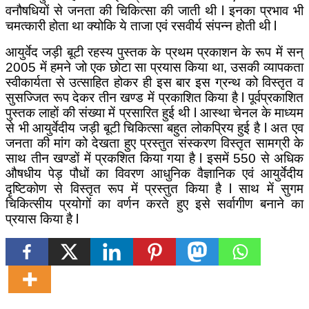
वनौषधियों से जनता की चिकित्सा की जाती थी
l
इनका प्रभाव भी
चमत्कारी होता था क्योकि ये ताजा एवं रसवीर्य संपन्न होती थी
l
आयुर्वेद जड़ी बूटी रहस्य पुस्तक के प्रथम प्रकाशन के रूप में सन्
2005 में हमने जो एक छोटा सा प्रयास किया था
,
उसकी व्यापकता
स्वीकार्यता से उत्साहित होकर ही इस बार इस ग्रन्थ को विस्तृत व
सुसज्जित रूप देकर तीन खण्ड में प्रकाशित किया है
l
पूर्वप्रकाशित
पुस्तक लाहों की संख्या में प्रसारित हुई थी
l
आस्था चेनल के माध्यम
से भी आयुर्वेदीय जड़ी बूटी चिकित्सा बहुत लोकप्रिय हुई है
l
अत एव
जनता की मांग को देखता हुए प्रस्तुत संस्करण विस्तृत सामग्री के
साथ तीन खण्डों में प्रकशित किया गया है
l
इसमें 550 से अधिक
औषधीय पेड़ पौधों का विवरण आधुनिक वैज्ञानिक एवं आयुर्वेदीय
दृष्टिकोण से विस्तृत रूप में प्रस्तुत किया है
l
साथ में सुगम
चिकित्सीय प्रयोगों का वर्णन करते हुए इसे सर्वागीण बनाने का
प्रयास किया है
l