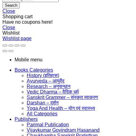
Search
Close
Shopping cart
Have no coupons here!
Close
Wishlist
Wishlist page
Mobile menu
Books Categories
History (इतिहास)
Ayurveda – आयुर्वेद
Research – अनुसन्धान
Vedic Dharma – वैदिक धर्म
Sanskrit Grammer – संस्कृत व्याकरण
Darshan – दर्शन
Yoga And Health – योग एवं स्वास्थ्य
All Categories
Publishers
Parimal Publication
Vijaykumar Govindram Hasanand
Chaukhamba Sanskrit Pratisthan