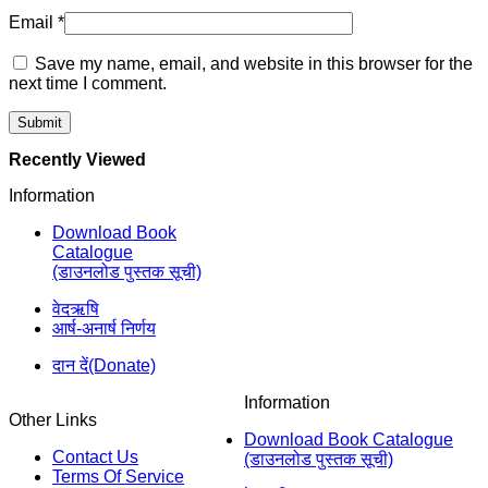
Email
*
Save my name, email, and website in this browser for the
next time I comment.
Recently Viewed
Information
Download Book
Catalogue
(डाउनलोड पुस्तक सूची)
वेदऋषि
आर्ष-अनार्ष निर्णय
दान दें(Donate)
Information
Other Links
Download Book Catalogue
Contact Us
(डाउनलोड पुस्तक सूची)
Terms Of Service